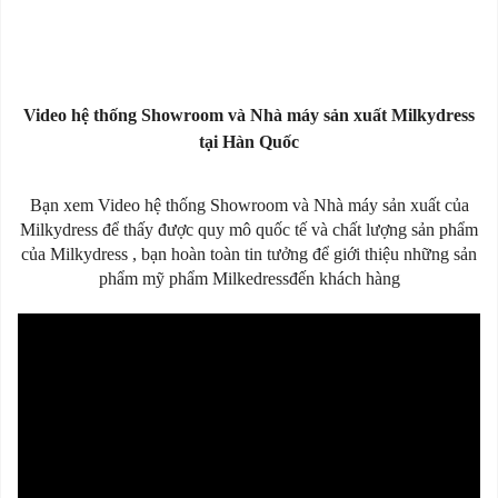
Video hệ thống Showroom và Nhà máy sản xuất Milkydress
tại Hàn Quốc
Bạn xem Video hệ thống Showroom và Nhà máy sản xuất của
Milkydress để thấy được quy mô quốc tế và chất lượng sản phẩm
của Milkydress , bạn hoàn toàn tin tưởng để giới thiệu những sản
phẩm mỹ phẩm Milkedressđến khách hàng