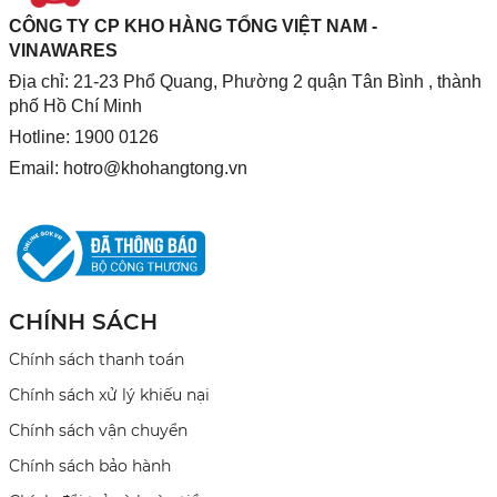
CÔNG TY CP KHO HÀNG TỔNG VIỆT NAM -
VINAWARES
Địa chỉ: 21-23 Phổ Quang, Phường 2 quận Tân Bình , thành
phố Hồ Chí Minh
Hotline: 1900 0126
Email:
hotro@khohangtong.vn
CHÍNH SÁCH
Chính sách thanh toán
Chính sách xử lý khiếu nại
Chính sách vận chuyển
Chính sách bảo hành