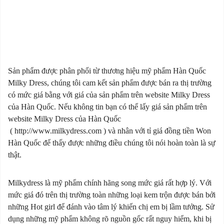
Sản phẩm được phân phối từ thương hiệu mỹ phẩm Hàn Quốc
Milky Dress, chúng tôi cam kết sản phẩm được bán ra thị trường
có mức giá bằng với giá của sản phẩm trên website Milky Dress
của Hàn Quốc. Nếu không tin bạn có thể lấy giá sản phẩm trên
website Milky Dress của Hàn Quốc
(
http://www.milkydress.com
) và nhân với tỉ giá đồng tiền Won
Hàn Quốc để thấy được những điều chúng tôi nói hoàn toàn là sự
thật.
Milkydress là mỹ phẩm chính hãng song mức giá rất hợp lý. Với
mức giá đó trên thị trường toàn những loại kem trộn được bán bởi
những Hot girl để đánh vào tâm lý khiến chị em bị lầm tưởng. Sử
dụng những mỹ phẩm không rõ nguồn gốc rất nguy hiểm, khi bị