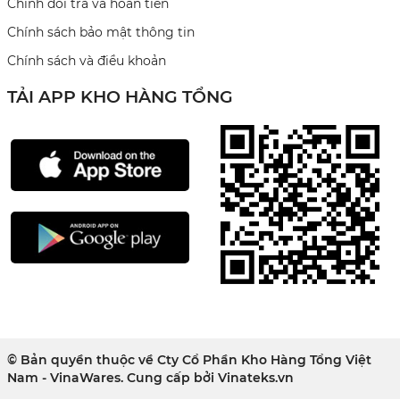
Chính đổi trả và hoàn tiền
Chính sách bảo mật thông tin
Chính sách và điều khoản
TẢI APP KHO HÀNG TỔNG
© Bản quyền thuộc về Cty Cổ Phần Kho Hàng Tổng Việt
Nam - VinaWares. Cung cấp bởi
Vinateks.vn