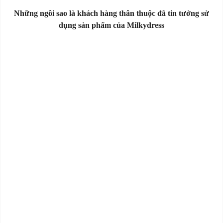
Những ngôi sao là khách hàng thân thuộc đã tin tưởng sử
dụng sản phẩm của Milkydress