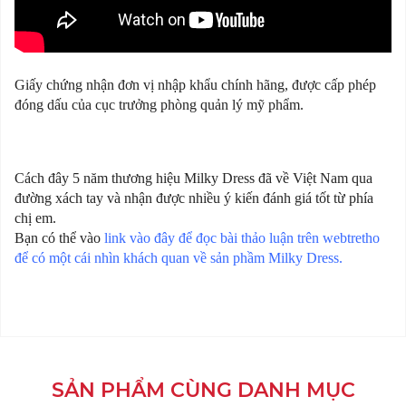
Giấy chứng nhận đơn vị nhập khẩu chính hãng, được cấp phép
đóng dấu của cục trưởng phòng quản lý mỹ phẩm.
Cách đây 5 năm thương hiệu Milky Dress đã về Việt Nam qua
đường xách tay và nhận được nhiều ý kiến đánh giá tốt từ phía
chị em.
Bạn có thể vào
link vào đây để đọc bài thảo luận trên webtretho
để có một cái nhìn khách quan về sản phầm Milky Dress
.
SẢN PHẨM CÙNG DANH MỤC