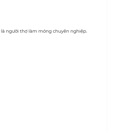
t là người thợ làm móng chuyên nghiệp.