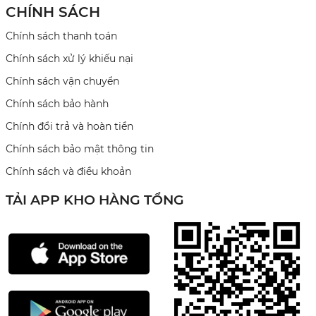
CHÍNH SÁCH
Chính sách thanh toán
Chính sách xử lý khiếu nại
Chính sách vận chuyển
Chính sách bảo hành
Chính đổi trả và hoàn tiền
Chính sách bảo mật thông tin
Chính sách và điều khoản
TẢI APP KHO HÀNG TỔNG