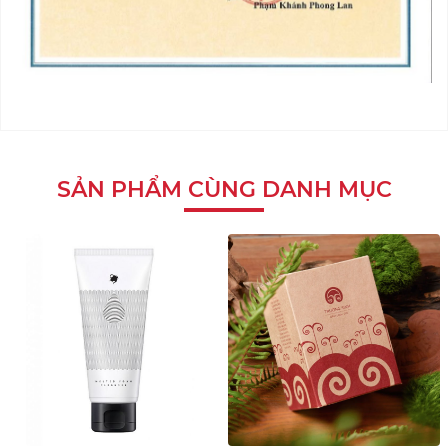
SẢN PHẨM CÙNG DANH MỤC