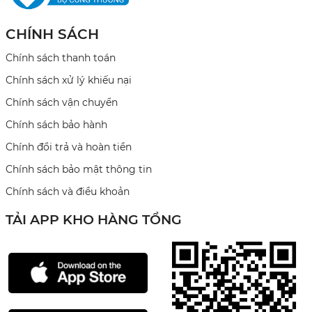
CHÍNH SÁCH
Chính sách thanh toán
Chính sách xử lý khiếu nại
Chính sách vận chuyển
Chính sách bảo hành
Chính đổi trả và hoàn tiền
Chính sách bảo mật thông tin
Chính sách và điều khoản
TẢI APP KHO HÀNG TỔNG