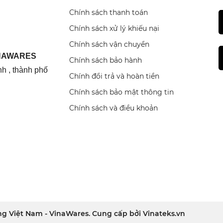
Chính sách thanh toán
Chính sách xử lý khiếu nại
Chính sách vận chuyển
INAWARES
Chính sách bảo hành
h , thành phố
Chính đổi trả và hoàn tiền
Chính sách bảo mật thông tin
Chính sách và điều khoản
g Việt Nam - VinaWares. Cung cấp bởi
Vinateks.vn