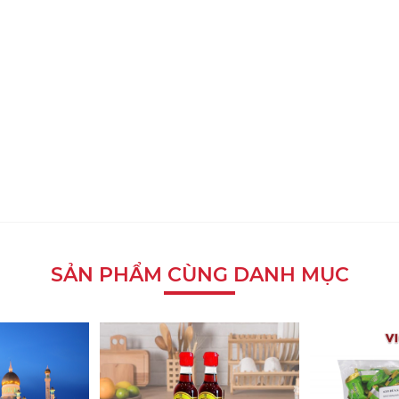
SẢN PHẨM CÙNG DANH MỤC