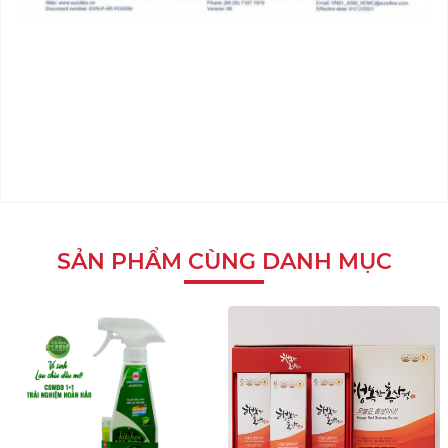
SẢN PHẨM CÙNG DANH MỤC