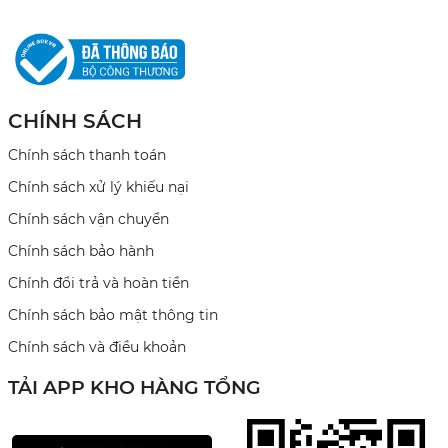
CHÍNH SÁCH
Chính sách thanh toán
Chính sách xử lý khiếu nại
Chính sách vận chuyển
Chính sách bảo hành
Chính đổi trả và hoàn tiền
Chính sách bảo mật thông tin
Chính sách và điều khoản
TẢI APP KHO HÀNG TỔNG