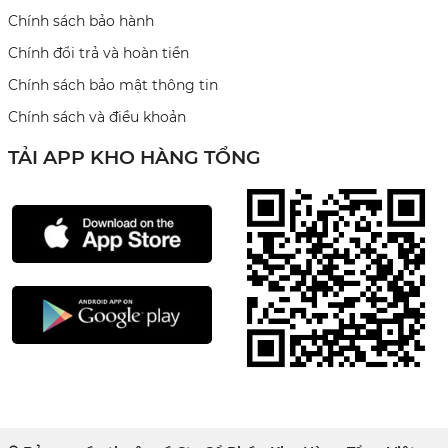
Chính sách bảo hành
Chính đổi trả và hoàn tiền
Chính sách bảo mật thông tin
Chính sách và điều khoản
TẢI APP KHO HÀNG TỔNG