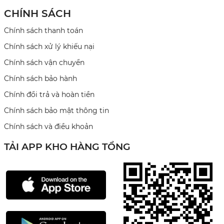
CHÍNH SÁCH
Chính sách thanh toán
Chính sách xử lý khiếu nại
Chính sách vận chuyển
Chính sách bảo hành
Chính đổi trả và hoàn tiền
Chính sách bảo mật thông tin
Chính sách và điều khoản
TẢI APP KHO HÀNG TỔNG