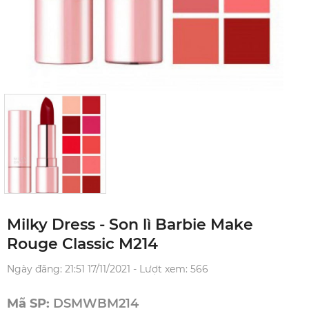
Milky Dress - Son lì Barbie Make
Rouge Classic M214
Ngày đăng: 21:51 17/11/2021 - Lượt xem: 566
Mã SP:
DSMWBM214