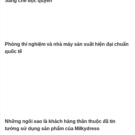
Sáng chế độc quyền
Phòng thí nghiệm và nhà máy sản xuất hiện đại chuẩn
quốc tế
Những ngôi sao là khách hàng thân thuộc đã tin
tưởng sử dụng sản phẩm của Milkydress