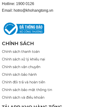
Hotline: 1900 0126
Email:
hotro@khohangtong.vn
CHÍNH SÁCH
Chính sách thanh toán
Chính sách xử lý khiếu nại
Chính sách vận chuyển
Chính sách bảo hành
Chính đổi trả và hoàn tiền
Chính sách bảo mật thông tin
Chính sách và điều khoản