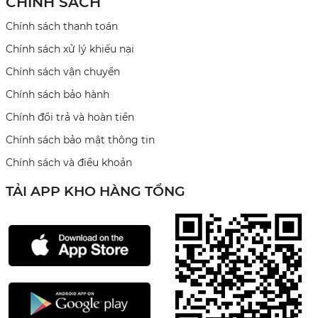
CHÍNH SÁCH
Chính sách thanh toán
Chính sách xử lý khiếu nại
Chính sách vận chuyển
Chính sách bảo hành
Chính đổi trả và hoàn tiền
Chính sách bảo mật thông tin
Chính sách và điều khoản
TẢI APP KHO HÀNG TỔNG