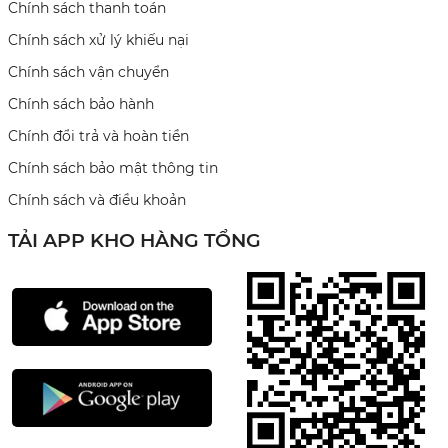
Chính sách thanh toán
Chính sách xử lý khiếu nại
Chính sách vận chuyển
Chính sách bảo hành
Chính đổi trả và hoàn tiền
Chính sách bảo mật thông tin
Chính sách và điều khoản
TẢI APP KHO HÀNG TỔNG