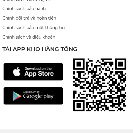
Chính sách bảo hành
Chính đổi trả và hoàn tiền
Chính sách bảo mật thông tin
Chính sách và điều khoản
TẢI APP KHO HÀNG TỔNG