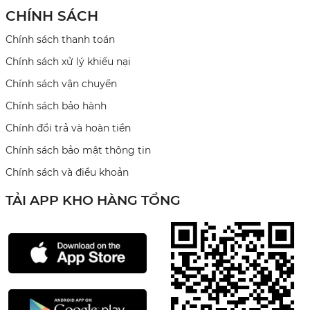
CHÍNH SÁCH
Chính sách thanh toán
Chính sách xử lý khiếu nại
Chính sách vận chuyển
Chính sách bảo hành
Chính đổi trả và hoàn tiền
Chính sách bảo mật thông tin
Chính sách và điều khoản
TẢI APP KHO HÀNG TỔNG