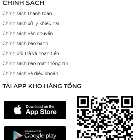
CHÍNH SÁCH
Chính sách thanh toán
Chính sách xử lý khiếu nại
Chính sách vận chuyển
Chính sách bảo hành
Chính đổi trả và hoàn tiền
Chính sách bảo mật thông tin
Chính sách và điều khoản
TẢI APP KHO HÀNG TỔNG