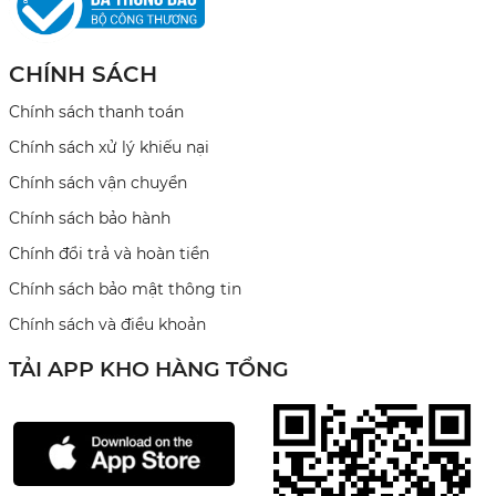
CHÍNH SÁCH
Chính sách thanh toán
Chính sách xử lý khiếu nại
Chính sách vận chuyển
Chính sách bảo hành
Chính đổi trả và hoàn tiền
Chính sách bảo mật thông tin
Chính sách và điều khoản
TẢI APP KHO HÀNG TỔNG